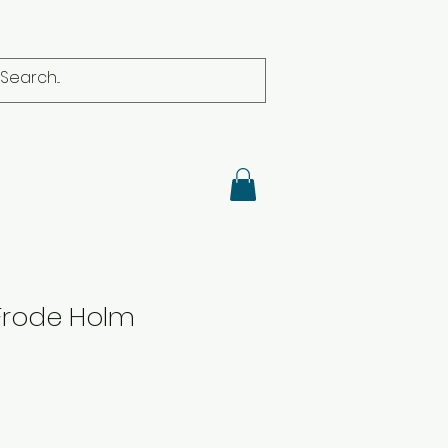
 Frode Holm