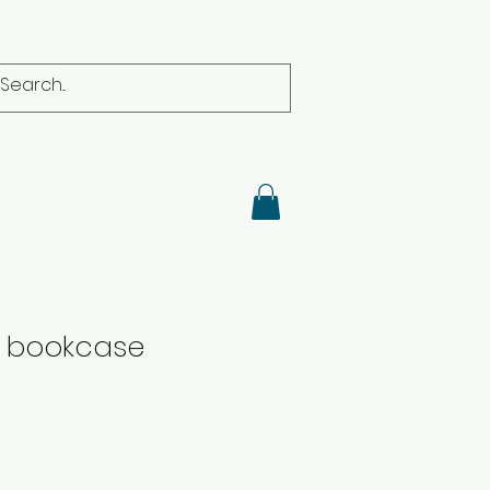
 bookcase