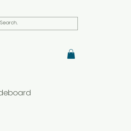
ideboard