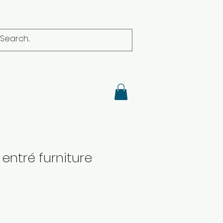
 entré furniture