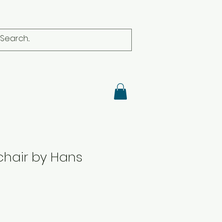
chair by Hans